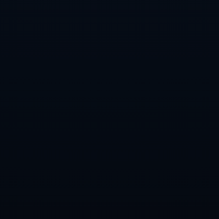
桑乔的言论唤起了人们关于球员职业自由的广泛讨论。每
一位职业球员都面临着如何平衡职业发展与个人舒适之间
的挑战。**对于桑乔而言，重要的是如何在曼联这样的环
境中找到自己的定位，或是在其他可能的球队中寻求新的
开始**。职业生涯中，转会、环境变化都可能是双刃剑，