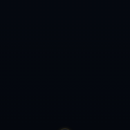
其实，孔帕尼独特的幽默领导风格，也正在他的新角色
——**安德莱赫特主帅**的舞台上继续发挥效用。训练过
程中，他经常用幽默与球员相处，将枯燥严苛的体能训练
变得轻松有趣。最近一场赛后，他甚至在采访中坦言：
“如果我不让球员笑，明天他们可能连跑都懒得动。”这样
的调侃背后，则是对足球管理艺术的高度理解。
对于诺伊尔这类顶尖球员来说，正是孔帕尼这类拥有*鲜
明人格*的球员，让乏味紧绷的职业足球世界多了一份灵
动。球迷也因他们的互动而看到更多有趣而真实的一面。
上一篇：仅差45个！库里迎神级里程碑，前无古
人，哈登有望达成.
下一篇： 离开曼联=自由❓泰晤士：曼联方面没
有兴趣回应桑乔的评论.
Copyright 2024
开云（全站）官方网站_开云app下载
All Rights by
kaiyun