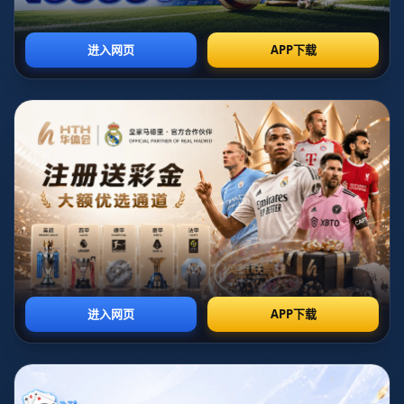
答道：“可能是教练们吃早餐时没吃面包圈。”这类极具幽
默感的回答表明，孔帕尼不仅有高情商，更拥有强大的应
变能力和让人捧腹的幽默细胞。
---