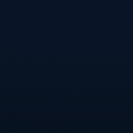
德国国家队和拜仁慕尼黑的队长**曼努埃尔·诺伊尔**本
身是一位以稳重与严谨著称的门将。然而，在孔帕尼幽默
的感染下，他的另一面被激发了出来。诺伊尔曾公开表
示：“孔帕尼是一个真正了解足球本质的人。他知道什么
时候该认真，什么时候该放松。”不仅如此，他还在个人
采访中提到，孔帕尼的幽默感既能够化解压力，又能够团
结球队，堪称是一种特殊的领导方式。
以2018年世界杯欧洲区预选赛为例，比利时队一次惊天反
击导致德国队陷入被动。赛后，孔帕尼在社交平台上调侃
诺伊尔“这球估计是因为手套穿破了”，而诺伊尔则大方回
应道：“如果是你的幽默感染了我，那我完全承认失败。”
两人之间的互动反映了足球运动员在激烈比赛之外的轻松
一面，也无形中拉近了球迷与球员之间的距离。