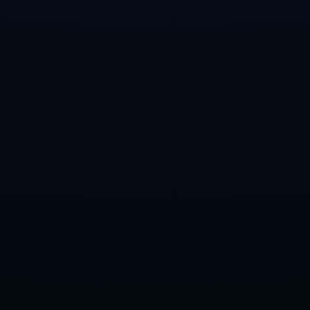
自嘲式幽默的欣赏。这种观众与选手之间的互动，提升了
比赛的趣味性，也拉近了选手与观众的距离。在社交媒体
发达的今天，这种互动正成为比赛文化的重要组成部分。
**其他类似案例**
其实，这样“幽默化解尴尬”的事情并不鲜见。在篮球赛场
上，科比·布莱恩特曾在失误后做出一些夸张的动作，引
发全场大笑。而在网球比赛中，费德勒也曾用搞笑的方式
应对失误，从而赢得观众的掌声。这些案例共同展示了高
水平运动员们在面对失误时的**灵活应对和心理素质**。
综上所述，**孙颖莎在比赛中“假装擦球桌”这一刻**，不
仅是一个值得回味的幽默瞬间，也展现了她优秀的心理素
质和赛场风格。这样的分析不但令我们更加了解孙颖莎这
位杰出运动员，也让我们对于体育比赛的精神有了更深入
的思考。
上一篇：开奖直播：体彩大乐透／排列等 福彩
双色球／3D等.
下一篇： 北青体育：2025赛季实现业余联赛、