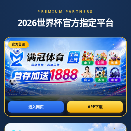
新闻中心
分类
孙颖莎没接到球尴尬到假装擦球桌，网友：在哪跌
倒就在哪趴会.