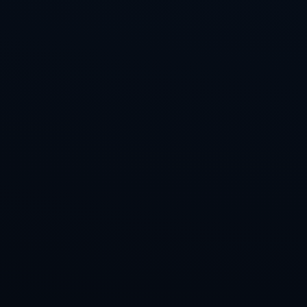
*二、体彩大乐透：中大奖的机会*
体彩**大乐透**以其高额的奖金和独特的玩法，
选。大乐透每周的开奖日，无疑是众多彩民翘首以
还能享受因期待而带来的乐趣。
*三、福彩双色球与3D：简单玩法，趣味十足*
而*福彩双色球*以其广泛的普及度和丰富的玩法受
临。每当**彩票开奖**时，不仅仅是数字的揭晓
*案例分析：某彩民的心路历程*
让我们通过一个实例来更直观地了解这种*魅力*。