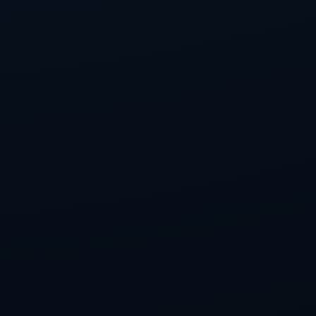
乐透，还是福彩的双色球和3D，都吸引了广大彩民的
感受到开奖过程中的神秘和刺激。在这个过程中，彩
睽之下进行，极大程度上增加了彩票的公信力。