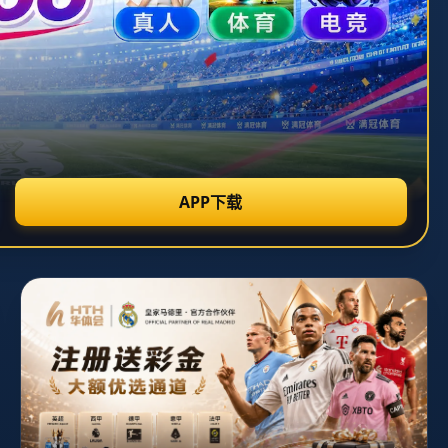
公司动态
行业新闻