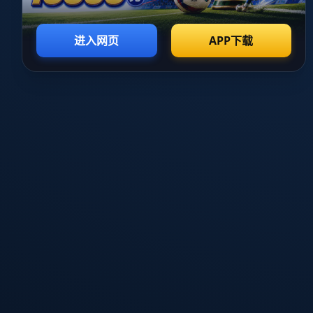
< 返回列表
开奖
**揭秘:开奖直播之体彩大乐透与福彩双色球的奥秘*