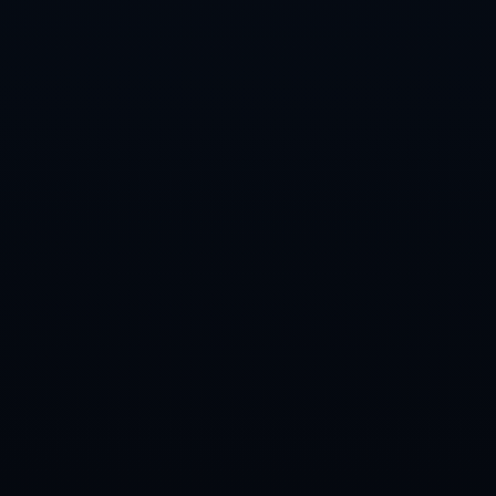
被揭晓的那一刻。虽然第一次并未中奖，但他感受到了一种别样的
待。这样的体验，让他在繁忙的生活中找到了一种简单的快乐。
，更是一种娱乐与期待的延续。正因为它的存在，才让这些彩票游
者都能品味到其中的欢乐与希望。
渐近，斗雄鹿或登场.
哪跌倒就在哪趴会.
电话 : 029-9393872