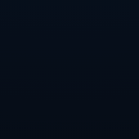
人生活中的一部分，承载着无数人的希望与期待。无论是体彩的大
文将为您揭晓其中的奥秘。
果的公布，更是对公平与透明的见证。每一次的现场播报，让人们
程的公正性。不论是数字的滚动还是球号的抽取，都是在众目睽