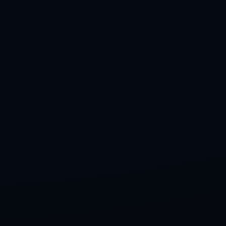
兴奋与满足。从此，他逐渐对彩票产生了浓厚的兴
戏充满了生机与活力，对广大购彩者产生了无尽的吸
添加微信
关注微信公众号