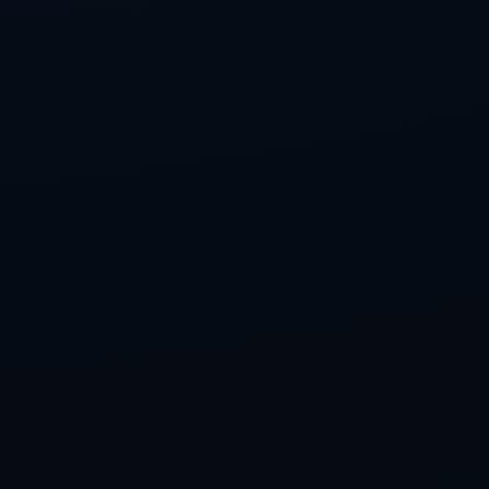
中奖率相对较高，这也使得它成为了许多购彩者的首
大奖。在这样的机制下，人们不仅可以参与到其中，
在这两种玩法中，选择对的号码组合意味着幸运的降
主角。
推荐下，他开始购买小额的大乐透和双色球。一次偶