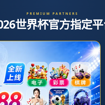
产品中心
新闻资讯