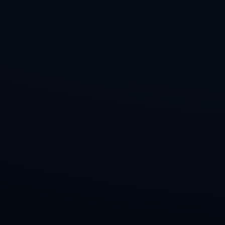
反观国米，虽然当时阵容豪华，但面对费耶诺德时
斗力的重要原因。当久攻不下的压力积累起来，国
### **历史交锋的特殊意义：豪门之间的隐性较量**
尽管国米是拥有19次意甲冠军、3座欧冠奖杯的欧
这一记录也从另一个侧面反映出欧洲赛场的不可预
的阵容纸面实力来决定。
值得注意的是，这一交手记录尽管数量有限，却再
方因为不同赛区联赛的差异性在欧战中交手机会极
### **未来交锋的期待：能否打破“魔咒”？**
尽管国米和费耶诺德之间的历史交锋仅有两场，但“
队也许会有更多机会在欧冠或欧联的赛场上相遇。而
多悬念与看点。
上一篇：日职联高层：亚足联简单剔除泰山赛程，我们是
下一篇： 米體：約維奇好轉，米蘭仍需中鋒，首選吉拉