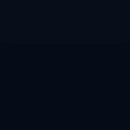
场**
与费耶诺德在八分之一决赛狭路相逢。当时的国米，正凭借一支由
显示出足够的竞争力。
**尽管国米依靠犀利的反击制造了一些威胁，但却在面对费耶诺
让国米陷入被动局面，为次回合的主场作战平添压力。
的国米全力以赴，试图扳回劣势，但无奈费耶诺德不慎失球后展
局。这场平局也间接锁定了国米“一平一负，从未战胜过费耶诺德
更深层次的战术原因。其一，**费耶诺德的防守反击战术**成
在这两场比赛中，无论是主场获胜还是客场守平，费耶诺德都将