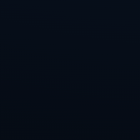
### **国米与费耶诺德的首次交锋：1994年的遗憾收
1994年的欧洲联盟杯（现欧联杯）赛事中，国米
四方，而费耶诺德作为荷甲劲旅，也在欧洲赛场上
**首回合比赛在荷兰鹿特丹的费耶诺德主场进行。
一次宝贵机会，以1-0的比分拿下首胜。这场失利
次回合的比赛移师米兰圣西罗球场。拥有主场优势
一球，两队以1-1战平，但总比分劣势让国米遗憾出
### **战术差异与心理因素的博弈**
通过回顾这两场对决，不难看出比赛结果背后隐藏着
耶诺德擅长以快速反击和紧凑的防守应对挑战，而