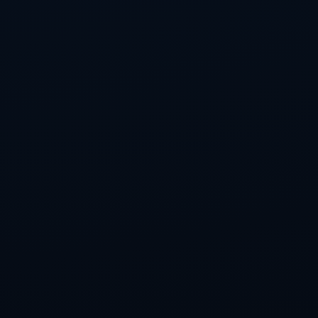
贝尔戈米、萨莫拉诺等明星球员组成的强大阵容征战
德严密的防线时显得办法不多。相反，费耶诺德抓住
示出顽强的防守韧性。尽管国米最终在最后阶段打入
”的交锋结果。
功压制了国米的前场威胁。作为荷甲的传统豪强，费
自己的战术体系发挥到了极致。