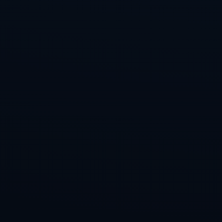
业内专家普遍认为，**团队的支持**是米兰丘克
更为重要的是，这支球队有着良好的氛围和培养年