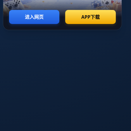
当前位置：
首页
>
新闻资讯
球运动员从默默无闻到如今站上欧洲足坛的巅峰，不
VP的背后原因。
*精准的传球和敏锐的场上洞察力**，让许多教练和
服地诠释了他为何能当选本次MVP。
斯本土俱乐部迅速崭露头角。在加入欧洲顶级俱乐部
难，逐步适应并超越了欧洲联赛的高强度节奏。