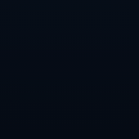
迅速进步的关键因素之一。他所在的俱乐部在战略上给予了他极大
轻球员的传统，也为米兰丘克提供了一个持续成长的平台。