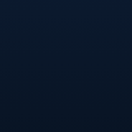
2022/23賽季，切爾西整體戰績不佳，多名球員面臨不穩
定的位置競爭。庫庫雷利亞雖有亮眼的時刻，但與其身價
和球迷期待相比，仍稍顯不足。這也導致近期轉會傳聞層
出不窮，其中最引人注目的便是**皇家馬德里對他濃厚的
興趣**。
### 皇馬為左後衛位置尋找解決方案
皇家馬德里一直是歐洲足壇最具吸引力的球隊之一，能披
上白色戰袍對任何球員來說都是莫大的榮耀。需要注意的
是，皇馬目前急需為左後衛位置找到穩定的解決方案。隊
內主力左後衛費蘭·門迪（Ferland Mendy）雖有不錯的實
力，但其頻繁的傷病問題令球隊不得不考慮替代選項。而
阿拉巴（David Alaba）更多時候出任中衛，難以騰出時間
專注左路。
**根據多方報導，皇馬高層對庫庫雷利亞的技術特點十分
欣賞**，他在兩側能突破與組織進攻的能力，加之在防守
端的穩定性，正符合安切洛蒂接手下的進攻型節奏需求。
此外，庫庫雷利亞在拉瑪西亞接受青訓的背景，也意味著
他對西甲聯賽的節奏和技術要求有一定了解，可以幫助他
迅速融入伯納烏。