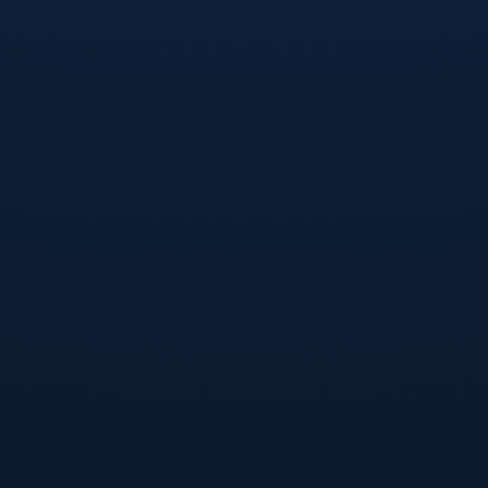
過去幾個賽季，西班牙左後衛庫庫雷利亞（Marc
Cucurella）憑藉他在英超以及國際賽場中的穩定表現吸引
了多支頂級球隊的注意。就在近期，已有多家媒體爆料
稱，這位切爾西後防悍將可能正在考慮加盟西甲豪門皇家
馬德里，如果交易成功，甚至有可能在**明年一月轉會期
離開斯坦福橋**。這一消息無疑讓不少球迷和業界對他的
未來產生濃厚興趣。
### 庫庫雷利亞：從海鷗騰飛到藍橋
庫庫雷利亞的職業生涯自巴薩拉瑪西亞青訓營起步，隨後
在赫塔費和布萊頓逐漸崭露頭角。他在布萊頓出色的防守
實力和全場壓迫能力，不僅讓他奪得了2021/22賽季布萊
頓的年度最佳球員，也吸引了切爾西的注意。隨後，庫庫
雷利亞以約6200萬英鎊的價格轉會藍橋，成為當賽季英超
關注的焦點之一。
然而，在切爾西，他的表現卻並未能完全釋放潛力。