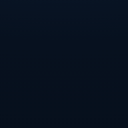
尽管比分最终定格在5-2，青岛队也并非毫无亮点。尤其
是在下半场第60分钟与第80分钟，他们通过两次快速反击
攻破了武汉队的大门。这两粒进球展现出青岛队在反击中
抓住机会的能力，然而，球队总体控球率不足、防守力度
薄弱的问题依然明显。
另一个值得注意的地方在于青岛队本场比赛的中场失控。
他们屡屡在中场被武汉队抢断并快速发动反攻，这一点直
接导致了后防线的频繁告急。中超下半程赛程愈发紧凑，
青岛队若想在接下来的比赛中有所突破，必须大幅提升中
场防守能力。
### **案例分析：赵宏略与拉斐尔为何如此高效？**
在本场比赛中表现抢眼的**赵宏略**与**拉斐尔**，无疑