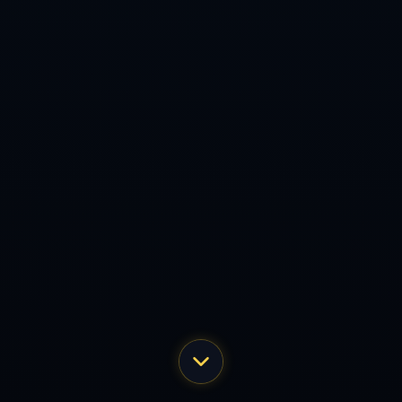
上一篇：羽毛球印度賽｜李卓耀激戰75分鐘反勝
過關 與周天成爭入四強.
下一篇： 2022→2023→2025，范可新3次亲吻冰
面.
Copyright 2024
开云（全站）官方网站_开云app下载
All Rights by
kaiyun





导航
电话
咨询
地图
搜索