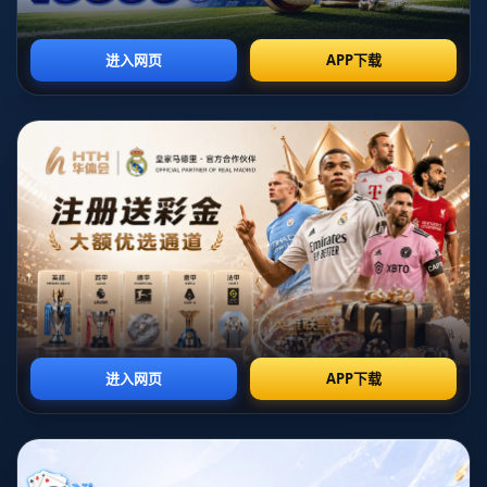
乱。
下半场，赵宏略再次贡献精彩一球，完成个人本场比赛的
**梅开二度**，展示了他出色的跑位能力与门前嗅觉；随
后，在第72分钟，拉斐尔通过角球配合创造威胁，再度将
青岛队的防守漏洞暴露无遗。此役，拉斐尔不仅进球，还
在进攻梳理与组织上展现了极高的水准，堪称球队胜利的
基石。
### **青岛队面临的挑战与教训**