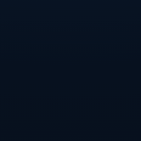
从**历史交锋数据**来看，国际米兰稍占上风，在最近10