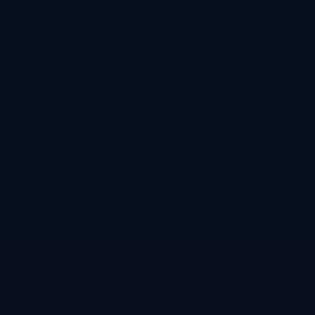
次正面较量中，蓝黑军团取得了6胜2平2负的优异战绩。
此外，在意大利杯历史上，两支球队最后一次交手拉齐奥
点球淘汰国际米兰的戏剧情节依然令人记忆犹新，这也为
本轮对决增添了更多看点。
**值得注意**的是，国际米兰在主场面对拉齐奥时多数占
据主动，但部分比赛取胜较为艰难，胜负通常一球定乾
坤。此次交锋，双方势必会在中场展开激烈争夺，胜负结
果取决于蓝黑军团能否在防守端封堵拉齐奥的反击。
---
### 技战术层面：主打快攻还是控制节奏？
#### **国际米兰**策略：控场与高位压迫
国际米兰一向擅长打出高位压迫打法，通过频繁的中场逼
抢和传切配合迅速寻找破门机会。布罗佐维奇与巴雷拉组
成的中场搭档将成为蓝黑军团战术的核心。如果能够早早
利用角球、任意球突破拉齐奥防线，局势会向主队倾斜。
#### **拉齐奥**策略：防反与抓对手失误
相较之下，拉齐奥或许会采取更务实的防反战术。以因莫
比莱为支点的防守反击模式，能帮助蓝鹰节省体力，同时