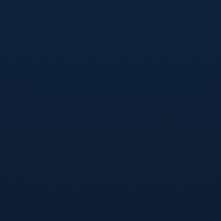
#### 国际米兰：强势复苏，主场表现值得期待
**国际米兰**本赛季延续了稳健的表现，目前在意甲积分
榜保持前列位置。蓝黑军团在主帅小因扎吉的调教下逐渐
展现出攻守平衡的特点，尤其在中后场的组织和保护上有
所提升。然而，本场比赛阵容或将面对一定变数：劳塔罗
·马丁内斯能否继续撑起锋线，成为左右比赛胜负的关
键。
**主场表现**是不容忽视的一大亮点。国际米兰在圣西罗
的战绩一向让对手难以招架，近期8个主场赛事保持不
败，且场均进球数接近2.0个，进攻端火力充沛。不过值
得注意的是，面对技战术灵活且攻势强劲的拉齐奥，他们
的防线需要更加稳固。
---
#### 拉齐奥：能否化身“杯赛专家”？
**拉齐奥**作为意甲近年快速崛起的一支劲旅，在意大利