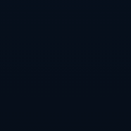
利用国际米兰压上的空间发动致命一击。如果能在对方禁
区外形成稳定射门威胁，绝对有机会从客场带走胜利。
---
### **最新精准比分预测与足彩参考**
结合双方近期状态和技战术分析，以下是本场比赛的**比
分预测**和投注参考：
1. **建议总进球数选择：2-3球**
双方防守水平接近，可能不会爆发大比分，预计比赛以小
范围进球定胜负。
2. **推荐比分预测：国际米兰2-1拉齐奥**
国际米兰凭借主场优势和快速传控技术，或将稍胜一筹。
但拉齐奥的反击能力同样不容小觑，客队极有可能在比赛
中取得一粒客场进球。
3. **进球球员潜在选择：劳塔罗·马丁内斯、因莫比莱**
两位射手状态火热，是左右比赛胜负的关键角色，不妨重
点关注。