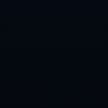
---
### 小结
本场比赛不仅是技战术层面的较量，更是一场心理和意志
力的双重试炼。无论国际米兰能否捍卫主场，还是拉齐奥
继续扮演“硬骨头”，都将为球迷献上一场精彩对决。在足
彩投注上，建议围绕低比分、多方角球和射门机会展开风