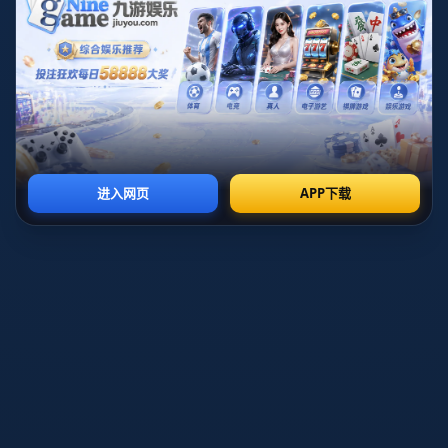
葡萄牙足球超級聯賽（Primeira Liga）作為歐洲五大聯賽
之外的頂尖競賽之一，一直以來因其**技術性強、年輕天
才輩出**而備受矚目。在2022-2023賽季，這一聯賽的競
爭更是空前激烈，多支傳統強隊與新興力量在積分榜上展
開角逐，其中暗流湧動的賽季故事值得深入探討。本篇文
章將帶您回顧這一賽季的關鍵大局，並梳理 **2022-2023
賽季葡萄牙足球超級聯賽積分榜**的亮點。
### **豪門之爭：本菲卡、波爾圖與葡體的“三足鼎立”**