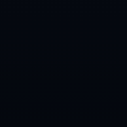
### **結語小引**
總的來看，**2022-2023賽季葡萄牙足球超級聯賽積分榜
**既展示了傳統豪門的實力，也凸顯了“黑馬”與小球隊的
奮鬥精神。賽季的每一個進球、反超、以及最後一分鐘的
奇蹟，都為球迷們帶來了一場場視覺與情感的盛宴。這正
是足球之所以吸引無數人追随的原因之一。
上一篇：凯恩曾是滕哈赫目标 但曼联认为签霍
伊伦更划算.
下一篇： 萊斯特城考慮切爾西女足主帥海耶斯
作為新主教練候選.