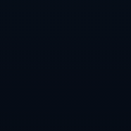
作為葡超僅次於“三巨頭”戰隊的強力挑戰者，布拉加在本
賽季的表現可以用“黑馬”來形容。球隊依靠穩定的團隊協
作與年輕球員的突破迅速崛起，幾度撼動積分榜前三席位
的位置。攻擊端的里卡多·奧爾塔堪稱布拉加的進攻核
心，他的準確傳球與犀利射門能力，成為球隊爭奪高排名
的關鍵武器。同時，布拉加的防守穩定性也讓人眼前一
亮，賽季中能夠多次逼平乃至擊敗傳統豪門，極大提升了
球隊聲望。
### **保級戰場的生死較量：進退維谷的小球隊們**
與爭奪冠軍一樣激烈的，是賽季尾聲的**保級戰鬥**。幾
支排名接近末段的球隊在本季經歷了艱難的掙扎，其中埃
斯托里爾與帕索斯·費雷拉尤為令人關注。前者儘管開局
不錯，但後期湧現的狀態滑坡導致連續失分；而後者則因
頻繁的教練更迭問題，未能形成穩定的戰術體系，最終跌
落至降級區。同時，這些小球隊中也不乏閃光點，部分新
星的表現讓人期待他們在未來賽季中的浴火重生。
### **數據後的細節揭示**
根據2022-2023賽季葡萄牙足球超級聯賽最終積分榜顯
示，本菲卡以高分奪冠，而波爾圖與布拉加則分列二、三