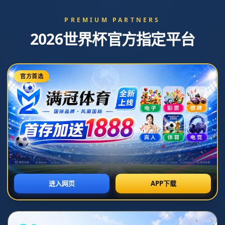
新闻中心
分类
法甲布雷斯特VS欧塞尔预测分析：布雷斯特三人确
定缺席，主力右边锋依旧出战成疑！.