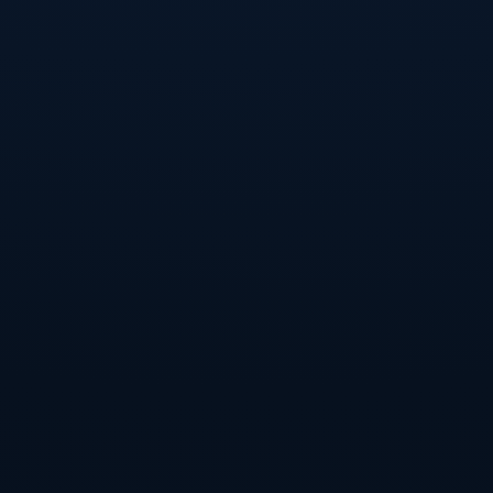
相较之下，欧塞尔在本赛季的表现中规中矩，虽然没有明
显的伤病问题，但整体状态起伏不定。他们将在本场比赛
中试图利用布雷斯特的伤病困扰，实现他们在客场的突
破。欧塞尔的教练团队可能会坚定不移地加强中场控球，
压制布雷斯特以弥补对手阵容上的优势。
**案例分析：类似比赛的启示**