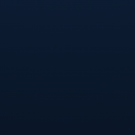
在即将到来的法甲联赛中，布雷斯特将对阵欧塞尔。这场
比赛对两支球队都至关重要，尤其是在争夺季末排名的紧
张局势下。**布雷斯特的伤病名单**将对比赛走向产生重
大影响：三名球员确定缺席，其中包括主力右边锋出战成
疑。这为比赛增添了不确定性。
**布雷斯特的现状**
布雷斯特在本赛季的表现可圈可点，但频繁的伤病问题让
球队难以保持稳定的战斗力。**主力球员的缺席**是一大
挑战，尤其是关键位置上的空缺会直接影响球队的整体打
法和进攻效率。右边锋作为进攻策动的重要枢纽，其出场
与否可能决定布雷斯特的比赛策略。此外，另外两名球员
的缺席同样削弱了球队的防守深度，在面对欧塞尔这样的
对手时，这将是一个显而易见的弱点。
**欧塞尔的挑战与机遇**