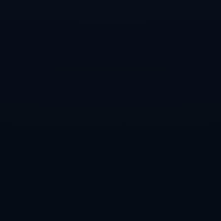
事实上，伤病对比赛的影响在足球史上屡见不鲜。在2022
年的某场英超比赛中，一支球队因多名主力缺席而大败给
对手，这说明了健康的阵容对球队取胜的重要性。这种情
况也可能发生在本场比赛中，布雷斯特需要依靠替补球员
和调整战术来应对这种非同寻常的挑战。
**战术调整的可能性**
在这样的情况下，布雷斯特需要智慧地进行**战术调整
**。考虑到右边锋的可能缺席，布雷斯特的教练或许会采
取更为谨慎的阵型，可能会在中场增加人员，以缓解进攻
压力。同时，**利用年轻球员的活力**和替补队员的战术
纪律，将是布雷斯特应对当前局面的一个战略措施。
**总结与展望**