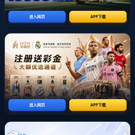
量，更是一场意志力的考验。
**赢球即进世青赛：一场不容有失的关键战**
对于中国国青队来说，这场比赛具有特别的意义。**赢球
即可进军世青赛**，这是所有年轻球员梦寐以求的舞台。
晋级不仅能够提升中国足球在国际上的地位，更能激励更
多青少年参与到足球运动中来。因此，这场比赛的胜利不
仅对球队重要，对整个国家的足球发展也具有深远的影
响。