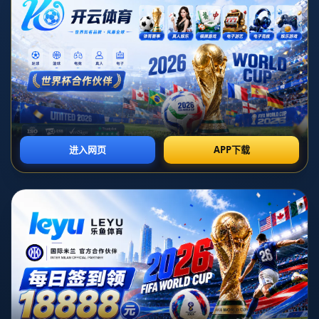
**前言**
在万众瞩目的国际赛场上，每一场比赛都牵动着无数球迷
的心，而对于中国足球青少年队来说，即将与沙特队在
1/4决赛中进行的一场对决，更是他们通往世青赛的重要
一步。这场比赛不仅挑战着年轻球员的技战术水平，更考
验着他们的心理素质。在这里，我们将深入探讨这场比赛
背后的故事，以及其对中国足球未来的重大意义。
**国青队的历史与现状**
中国国青队一直是中国足球的重要组成部分，它培养了许
多在国际赛场上崭露头角的球星。近年来，国青队在各个
级别的赛事中都有不错的表现，显示了中国青少年足球的
发展潜力。在即将到来的1/4决赛中，与**沙特队**的对
决将成为检验这些年轻球员们成长的重要时刻。
**沙特：强劲的对手**
沙特阿拉伯一向是亚洲足球强国，其国家青年队在国际赛
事中表现亮眼。他们以快速、灵活的打法和顽强的精神著
称，这无疑将给国青队带来不小的压力。**沙特青年队**
的实力不容小觑，他们在小组赛阶段表现优异，以稳健的
表现晋级。这场比赛对国青来说，将不仅仅是技战术的较