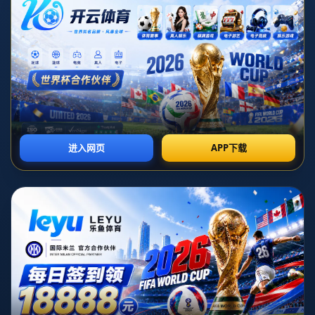
**姚明难逃男篮滑坡的批评，难道没有姚易就是必然结果
吗？**
在中国篮球历史上，姚明无疑是一位标志性人物。他不仅
是NBA的超级明星，更是中国男篮多年的顶梁柱。然
而，近年来中国男篮的表现却令人大跌眼镜，尤其是在国
际赛场上的滑坡显而易见。**有人指出，姚明作为中国篮
协主席，难逃罪责；也有人将原因归结于“后姚易时代”缺
乏核心球员。然而，中国男篮的低谷真的仅仅是因为没有
姚明和易建联吗？或者，这种滑坡其实是更深层次问题的
显现？**
### **“姚明时代”与“姚易组合”的黄金时期**
要理解当下的困境，不妨先回顾“姚明时代”。姚明作为中
国篮球的标志，他一度将中国男篮带入了世界前八的高
度。无论是2004年的雅典奥运会还是2008年的北京奥运
会，中国男篮都展现了强大的竞争力。而当姚明因伤退役
后，易建联接过了领袖的重任，虽然成就无法与姚明相提
并论，但仍为球队撑起了一片天。
**“姚易组合”的成功并非偶然，它的背后是超强的个人能