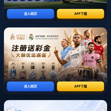
力与团体协作的结合。**姚明的高度与技术、易建联的全
能与机动性使得中国男篮在国际赛场形成了独特的优势。
然而，这种依赖核心球员的模式是否也暗藏危机呢？
### **后姚明时代：滑坡的必然？**
近年来，中国男篮的主要问题是核心球员的缺失。姚明和
易建联的退场，使队伍内短时间内失去了具备国际竞争力
的巨星。然而问题远不止于缺乏“姚易”这样的超级球员，
更深层的原因在于**持续性的青训体系问题**。
#### _1. 后备力量断层：_
回顾姚明和易建联的崛起，他们得益于当时中国篮球的培
养模式以及对身材与天赋的高度筛选。然而，目前看来，
这种模式出现了疲软。近年来，青训体系不能持续输送拥
有篮球天赋的人才，特别是在高水平的国际赛事中，中国
给予年轻球员的历练机会有限。别忘了，当时刚出道的易
建联早在CBA时就与外援对抗，年轻核心在竞争中成长
的环境必不可少。
#### _2. 国字号球队的组建与磨合问题：_
国际赛事中，中国男篮的集训时间往往不足，球队战术配