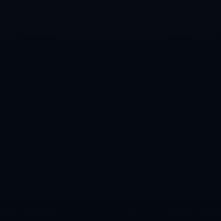
通过这次续约，王钰栋证明了自己**目标明确且脚踏实地
**。作为国青中场新星，他的一举一动都备受关注。在未
来四年，他将继续为浙江队效力，同时为实现自己的留洋
梦想积蓄力量。有了好的起点和当前稳健的态势，王钰栋