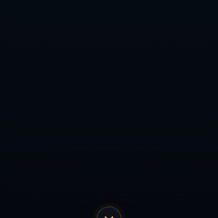
上一篇：CBA：三外援合砍65分 辽宁本钢男篮
115-99四川男篮.
下一篇： 【原创】足彩推荐足彩：周五008法甲-
巴黎圣曼VS摩纳哥.
Copyright 2024
开云（全站）官方网站_开云app下载
All Rights by
kaiyun