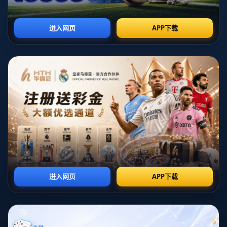
是一名出色的“大脑型”中场，更是球队关键时刻的救世
主。他在2002年欧冠决赛中那记惊世骇俗的凌空抽射，更
是足球史上的经典瞬间。而**贝林厄姆的成长轨迹与齐达
内有许多相似之处**——两人都具备极高的足球智商，控
制进攻节奏游刃有余，同时在重要比赛中总能挺身而出，
带领球队走出困局。
贝林厄姆的全面性以及其在场上的领袖气质，正是大罗将
其与齐达内相提并论的关键所在。尽管前者的职业生涯才
刚刚起步，但毫无疑问，他已成为皇马复兴计划的重要核
心。
### **姆巴佩与皇马：金球奖的“最后一块拼图”**
另一方面，大罗还谈到了另一位超级新星**基利安·姆巴
佩**。这位法国天才前锋近年来一直是转会市场上的热门
话题，而皇马则是他最常被提及的潜在下家。尽管姆巴佩
在巴黎圣日耳曼表现出色，但外界普遍认为，想要争夺金
球奖头衔，他需要到一个更具国际影响力的平台，而皇家
马德里显然是绝佳选择。
皇马素以缔造“足球传奇”著称。从克里斯蒂亚诺·罗纳尔