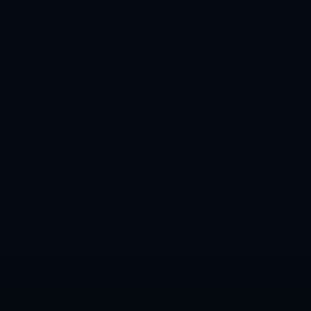
这种“皇马效应”有望延续到**姆巴佩和贝林厄姆身上**。
对于贝林厄姆来说，他不仅需要持续稳定的表现，还需在
欧冠、联赛等重大赛事中发挥主导作用，复制甚至超越齐
达内的成就。而对于姆巴佩，他若踏入伯纳乌球场，“金
球”的魅力与聚光灯将会更加集中在他身上，提供他成就
个人巅峰的绝佳舞台。