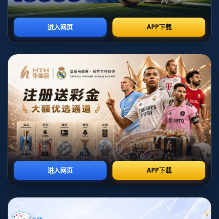
會的一大考量。