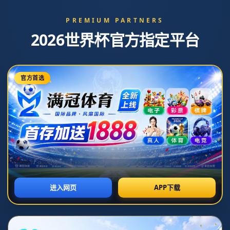
新闻中心
分类
帕羅洛：奧斯梅恩效力皇馬的可能性不大，轉會巴
黎也可能會面臨適應問題.