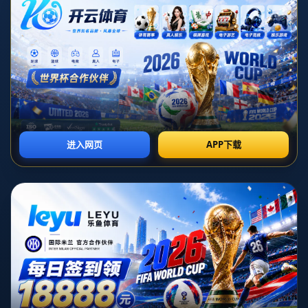
**乒乓球亚洲杯女单半决赛：精彩对决引人注目**
*乒乓球*作为一项风靡亚洲的运动，汇聚了众多顶尖球
员，而亚洲杯则是展示这些运动员卓越技能的重要舞台。
在最新的亚州杯女单半决赛中，两位出色的中国选手——
蒯曼与王曼昱的对决备受瞩目。这不仅是一场力量与技巧
的比拼，更是对心理素质的重大考验。
*巅峰对决：蒯曼与王曼昱的战略博弈*
**蒯曼**，作为一名年轻的新秀，近年来表现出色，凭借
灵活的步伐和精湛的技术，迅速崭露头角。而**王曼昱**
则是中国乒乓球队的一员老将，凭借丰富的比赛经验和稳
定的心理素质，多次在国际赛事中斩获佳绩。这场半决赛
对两人来说都是一次重要的挑战和证明自我的机会。
在比赛中，蒯曼灵活运用短球与长球之间的转换，以快速
多变的打法扰乱对手的节奏。此外，她的发球变化多端，
为自己创造了不少良好得分机会。然而，王曼昱凭借丰富
的赛场经验，对蒯曼的战术有清晰的预判，并利用自己强
大的反应能力迅速做出调整。她通过控制反手的精准度，
迫使蒯曼失误，从而稳住局势。二人的每一次交锋，都充
满了智慧与技巧的碰撞。