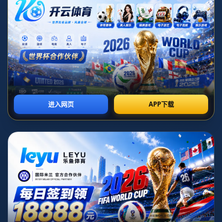
**蔣聖龍拉傷超級杯能否出場待定！外援三叉戟主宰上
限！**