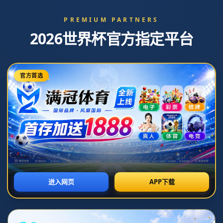
新闻中心
分类
蔣聖龍拉傷超級杯能否出場待定！外援三叉戟主宰
上限！.