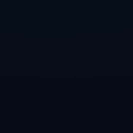
### **球员心态的调试**