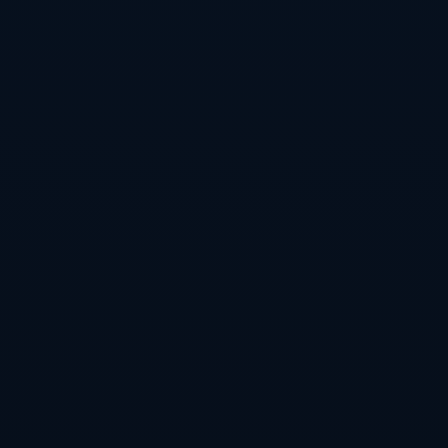
2014年世界杯期间，德国队以全白队服出战，结合黑色短
裤，展示出一种简洁而精悍的视觉冲击力。德国队以这种
简约的色彩方案取得了巨大的成功。他们的白色球衣在巴
西明媚的阳光下反射出足以动摇对手信心的光芒。最终，
德国队捧起了大力神杯，这深刻印证了色彩策略在比赛中
的重要作用。