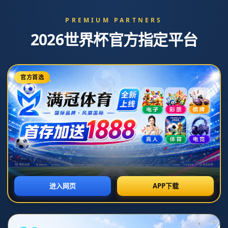
新闻中心
分类
卡拉格质疑哈兰德踢皇马因伤没上场：因为对面后
卫是吕迪格吗？.