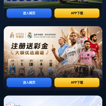
奏。这种防守风格对哈兰德这样的身体型前锋来说，**挑
战不容小觑**。事实上，任何前锋在对阵拥有像吕迪格这
样的顶级后卫时，都需要精心准备。
### **心理因素与战术考量**
虽然现代足球更多强调数据和战术，但球员的心理状态仍
占据重要地位。面对重大比赛时，球员是否能保持最佳状
态往往受多种因素影响。哈兰德之所以选择避开这场与皇
马的对决，也许是出于对自身状态的评估或球队整体战略
考量，而非单纯因为“恐惧对手”。这种策略上的考量可能
不仅仅注重于单场胜负，更是为了在长远的赛季中保持稳
定的表现。
**_例如_，在之前的欧洲冠军联赛中，某些大牌球员如梅
西和C罗，也曾因为战术调整或微小伤情，选择性缺席部
分比赛形成战术调整，这不仅保护了球员的身体健康，也
在一定程度上打乱了对手的战术安排**。
### **球员与球队的双赢策略**
综合来看，哈兰德的缺席可能是曼城内部经过深思熟虑后
的决策，为的是平衡球员健康与球队战术的双重利益。从