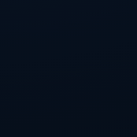
的赛事中，参赛者不仅需要出色的技术，还需要在体
的积淀和不懈的努力。
员在国际赛事中崭露头角，**苗浩**就是其中的佼