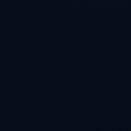
各大媒体对这次创纪录的突破高度关注，纷纷给予
浩在此次赛事中的表现，一位业内人士评价道：“他不