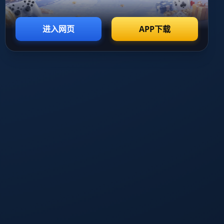
当前位置：
首页
>
新闻资讯
洲赛场上创造了历史。他以卓越的表现，将**亚洲大