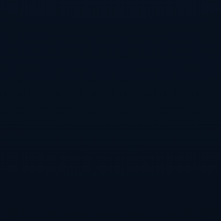
运动项目，考验着运动员的全面素质和极限耐力。在长达数小时
**之所以能够打破这一亚洲纪录，靠的正是他对于三项运动深厚
晚，但近年来**逐渐积累了相当强大的实力**。许多中国运动
迎来了这一**前所未有的突破**。