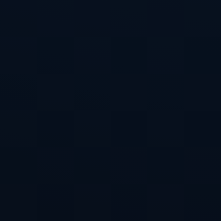
铁人三项，这一由游泳、自行车和长跑组成的极限
力和心理的双重极限面前保持专注和坚定。**苗浩
在中国，铁人三项虽然相对于传统体育项目而言起步较
佼者。他在训练中展现的**坚韧和拼搏精神**，为他