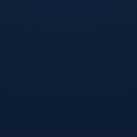
**分析对手与自身的优劣势**