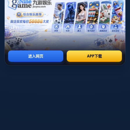
### **防守：球场上的关键环节**