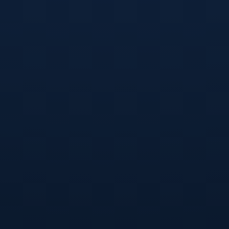
在许多球类运动中，防守往往是比赛胜负的关键因素之一
——它不仅仅是阻挡对手得分，更是奠定进攻节奏的重要
基础。**卡斯尔的防守能力**显然是有目共睹的，否则队
友也不会公开表达对他的信任。这说明，他在多场比赛中
用实际表现证明了自己的价值。
以篮球为例，**防守不仅是身体对抗，也是一种策略游戏
**。例如在NBA赛场上，许多顶级防守球员善于“读懂”对
手的意图，预判其动作，从而比对手抢先一步完成封堵或
抢断。卡斯尔正是这种“会读比赛”的防守者，通过精准卡
位和果断行动成为了球队坚实的“后盾”。
### **信任：团队协作的润滑剂**
除了技术能力，信任是成为优秀防守者必不可少的条件。
球队中，防守需要几个人甚至所有人同步进行。如果没有
信任，防守策略可能分崩离析。例如，在足球比赛中，如
果守门员无法信任后卫，那么双方都会因为配合不良而导
致失误。