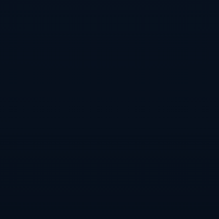
**卡斯尔的队友们之所以信任他，很可能是因为他拥有三
种素质：**
1. **稳定性**——无论面对强敌还是弱旅，卡斯尔在防守
中的表现始终如一；
2. **沟通能力**——他在场上的防守指挥让队友更加安
心；
3. **责任感**——即使犯错，他也会主动承认，并积极弥
补，而不是推卸责任。
这一点我们可以从一些经典比赛中看到。例如，在某次篮
球赛中，卡斯尔在比赛最后时刻对对手核心球员成功实施
了一次关键防守，直接阻止了绝杀。这种高压情境下的冷
静与决断不仅展现了他个人的能力，更让队友深信，只要
卡斯尔在场，防线就会“稳如磐石”。
### **能力＋信任＝团队成功的基石**
信任的建立绝非一日之功，它是能力与表现相辅相成的产
物。在现代竞技体育中，许多球员都通过不断证明自己赢
得了队友的绝对信任。以篮球球星**德雷蒙德·格林**为
例，他的进攻能力并不算顶级，但在防守端，他通过积极
奔跑、大声指挥和果断协防，成为了勇士队防守体系的核