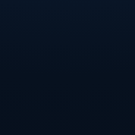
**滄州隊的防守危机**
从整场比赛来看，滄州隊的**防线表现欠佳**，是导致惨
败的重要原因之一。滄州隊的后卫无法有效遏制浙江隊的
攻击，多次出现失误。值得注意的是，滄州隊在中后场缺
乏有效的节奏控制，给了浙江隊太多破门机会。