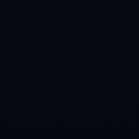
色。无论是体能、技术还是心理素质，浙江隊的主力选手
均展示出极高水平。与此相比，滄州隊则显得战术安排有
些单一，球员多次出现体能不足的情况，使得整场比赛被
浙江隊掌控。
滄州隊的前锋虽然在下半场末段打入一球，但整体比赛节
奏已经被浙江掌控，未能为全队带来有效的反弹。在这种
情况下，滄州隊若要摆脱困境，需要进行深刻反思和调
整，并提升球员的体能及战术素养。
**总结与展望**
这场失利为滄州隊敲响了警钟，也为球队未来的发展指明
了调整方向。从提升**防守能力**到加强比赛中的临场应
变，滄州急需在接下来的比赛中改善不足。而对于浙江
隊，这场胜利不仅巩固了他们在联赛中的地位，更提升了
整个团队的士气。
通过这场比赛，我们能够更深刻了解两个球队当前的状态
和差距，也为广大球迷在接下来的赛季赛事中提供了更多
期待。而滄州隊如何重新振作，浙江隊能否继续高歌猛
进，都成为了中超赛事的看点之一。