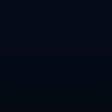
举个例子，浙江隊的几次进球都是通过快速传切形成的单
刀突破，而滄州隊由于**后卫配合不够默契**，无力阻挡
对方前锋的精彩发挥。这种防守上的短板直接导致滄州隊
无力回天。
**球员状态对比**
细看球员的个人表现，浙江隊的关键球员无疑状态更加出