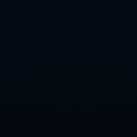
据比赛需要，及时作出调整。
**关键词转型的重要性**
在现代足球中，**转型**与**可持续发展**成为各大俱乐
部追求的目标。莱斯特城此番球员变动既是转型，也是一
次调整，以应对不断变化的比赛节奏和对手的挑战。通过
建立更加灵活和多元的阵容，球队将更有可能在未来的比
赛中占据主动位置。
**结语**
莱斯特城的这一策略性重建是其发展历程中的又一里程
碑，对球队而言更是一次机遇。通过理智地规划和实施人
员调整，莱斯特城完全有能力在未来的赛场上，再创辉
煌。无论是对英超级球迷还是其他俱乐部而言，这都是一
个充满悬念和期待的重建故事。
上一篇：【原创】竞彩足球让球胜平负推荐：周
三001澳超-阿德莱德VS奥克兰FC.
下一篇： 球王隕落！英超各大豪強齊悼念.