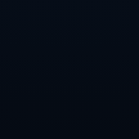
名词。但是即便是最成功的俱乐部也需要不断更新换代以
保持竞争力。这次球员变动看似损失，实则是**为球队注
入新鲜血液**的良机。通过引入新的球员，莱斯特城可以
在保持基础实力的同时，在战术层面上获得创新和突破。
**分析离队球员的影响**
从球员离队的名单来看，其中包括一些曾对莱斯特城取得
成功起到关键作用的老将。这次告别不仅对球迷情感造成
冲击，也意味着球队在中场和锋线等关键位置上将面临挑
战。尽管如此，**这同时为年轻球员提供了施展才华的舞
台**。正如曼联在过去几年的换血过程中，培养出了拉什
福德等潜力新星，莱斯特城也有望通过相似的策略，造就
更多年轻天才。
**案例比较：从切尔西的转型学习**
在过去的赛季中，切尔西足球俱乐部也进行了一次大规模
的球员变动，通过引进新人和调整战术重塑了俱乐部的整
体面貌。这一做法使得他们在面对竞争对手时，更加具有
灵活性和攻击性。**莱斯特城可以从切尔西的成功案例中
得到启发，在重建过程中，保持灵活的战术思维**，并根