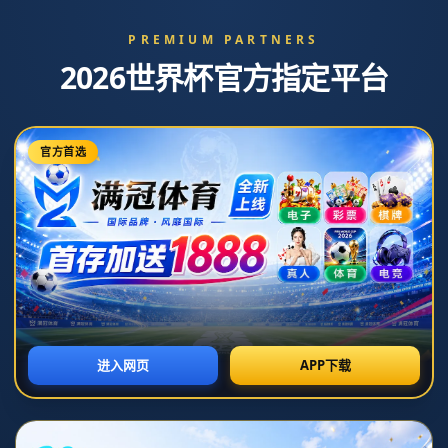
新闻中心
分类
亚冬会｜小萨马兰奇：从冬奥到亚冬，中国冰雪持
续火热.