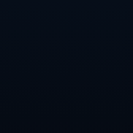
观态度。他指出，从北京冬奥会到即将到来的亚冬会，中
国在国际体育舞台上的表现令人瞩目。这不仅提升了国家
形象，也激发了国民对于冰雪运动的兴趣，小萨马兰奇称
之为**“中国冰雪运动的黄金时代”**。
**北京冬奥会：开启中国冰雪新时代**
作为**体育大国**，中国通过2022年北京冬奥会展示了卓
越的**组织能力和竞技水平**。这不仅向世界展示了中国
冰雪运动的巨大潜力，也为国内冰雪产业的快速发展提供
了契机。冬奥会激发了全民参与冰雪运动的热情，各大城
市纷纷开展了丰富多彩的冰雪节活动，丰富了民众的文化
生活并**提升了冰雪旅游业的收入**。
**亚冬会：延续与创新的完美结合**
亚冬会的到来，为中国冰雪运动带来了新的机遇。作为亚
洲区域内最高水平的冬季运动会，亚冬会为中国运动员提
供了展示实力的舞台。同时，也吸引了众多**冰雪爱好者
**和**运动员**参与，为中国相关产业带来巨大的经济效
益和社会影响。借助政府的支持，中国还积极借鉴冬奥会
的筹办经验，力求在基础设施和赛事运营上达到新高度。
**案例分析：从冬奥场馆利用看冰雪产业的可持续发展**