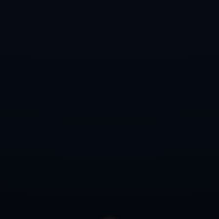
冬奥会结束后，如何有效利用场馆成为关注焦点。中国在
这方面的实践具有**重要的借鉴意义**。以位于张家口的
冬奥场馆为例，除了继续举办国际赛事外，这些场馆还开
放给市民用于参与冰雪运动，从而实现场馆的可持续利
用。此外，当地政府还推动了冰雪旅游的发展，吸引了大
量游客，无疑为区域经济注入了新活力。
总之，从北京冬奥会到亚冬会，中国不仅在国际舞台上展
现了冰雪运动的强大实力，也促使全国范围内掀起了参与
冰雪运动的热潮。以此为契机，中国冰雪产业有望继续快
速发展，为更多人带来健康、快乐和机遇。**在冰雪运动
的推动下，中国正大步迈向冰雪强国的道路。**
上一篇：丹尼尔·杜波依斯vs约瑟夫·帕克
（Joseph Parker）在战斗前几天就离开了.
下一篇： 直接颁奖吧😂Opta超算预测巴黎100%
夺冠，法甲只踢到23轮.
Copyright 2024
开云（全站）官方网站_开云app下载
All Rights by