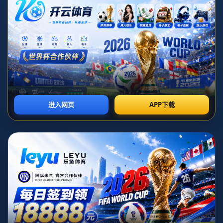
**激烈的西甲第11轮对决：西班牙人1-1战平毕尔巴鄂，
德托马斯点球破门并遭红牌罚下**
近日，西甲联赛第11轮迎来了西班牙人和毕尔巴鄂竞技之
间的焦点对决。这场比赛以1-1的平局收场，然而比赛的
过程远比结果更加引人注目。西班牙人的前锋**德托马斯
**在上半场以一粒精准的点球帮助球队取得领先，却在下
半场因一次冲动行为吃到红牌被罚下场，这一变故直接影
响了比赛的走向。
这场比赛的主题围绕着紧张的局势和戏剧化的转折展开。
西班牙人与毕尔巴鄂都在赛季中段争取更高的排名，因此
这场比赛的重要性不言而喻。从比赛一开始，双方就展现
出了强烈的求胜欲望，场上的节奏非常紧凑。
**首开纪录：德托马斯的点球**
西班牙人一开始就积极向对方半场发起进攻，第30分钟，
一次禁区内的犯规让西班牙人获得了一个点球机会。负责
操刀的德托马斯面对门将毫不手软，稳稳地将球罚进，为
西班牙人取得了领先。这个进球让西班牙人的士气大振，
似乎胜利就在眼前。然而，足球场上的任何事情都可能发