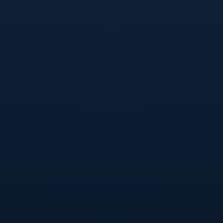
### **困境中的挫敗感與重振旗鼓的重要性**
無論是公司團隊還是運動賽場，當一個團隊經歷數次失敗
時，挫敗感難免會籠罩在每個人的心頭。然而，**領導者
的態度能決定團隊的走向**。愛德華茲之所以呼籲大家
「振作」，是因為他深知，陷入負面情緒只會讓問題變得
更複雜，甚至導致士氣全面崩潰。