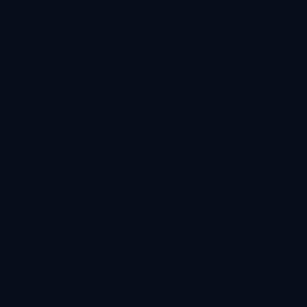
其次，**溝通與激勵是重建信心的催化劑**。愛德華茲的
話語充分體現了這一點。他清楚地表達「我們需要振作」
這一觀點，傳達出了積極樂觀的信號。與此同時，他強調
「會得到理想結果」，用清晰的願景讓團隊成員看到努力
的價值。相較於隨意批評或施加壓力，這種方式更能鼓舞
人心。
再者，**適當的反思與調整能夠避免重蹈覆轍**。在一次
企業培訓中，愛德華茲提到過這樣一個案例：某銷售團隊
因某単一客戶的流失損失慘重，但主管並未因此徹底否定
團隊。而是鼓勵大家進行深入分析，找出問題根源，並制
定針對性的改進方案，最終實現了次季度業績的爆發性增
長。
### **不可忽略的心理韌性建設**