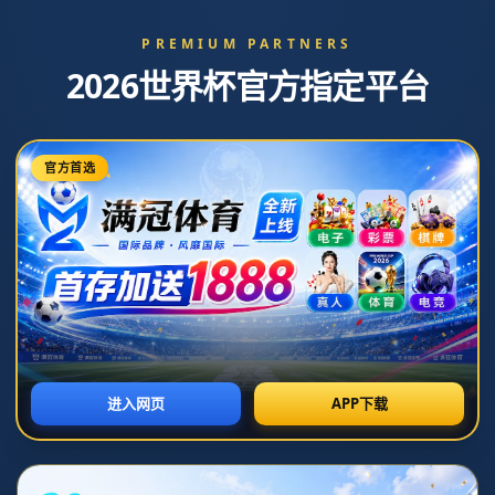
新闻中心
分类
【原创】足彩预测推荐：周五001澳超-墨尔本胜利
VS西部联.