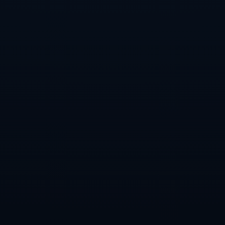
，辽宁本钢展现出**强硬的防守策略和流畅的进攻**，多名主
随后迅速调整，通过增加外围投篮的命中率将比分逐渐拉平，双
线三分**成为比赛的转折点，张大宇等球员的发挥尤为亮眼。与
更是利用辽宁防守出现的缝隙，将分差逐步拉大。
处理**
因。**浙江方兴渡的战术灵活多变，无疑是他们制胜的关键**
端，他们积极轮转球权，让多名外线球员得到投篮机会，最终以
细节处理上出现了不足。例如，内线核心韩德君面对对方的包夹时
足，几次仓促出手葬送了追分的好机会。
**