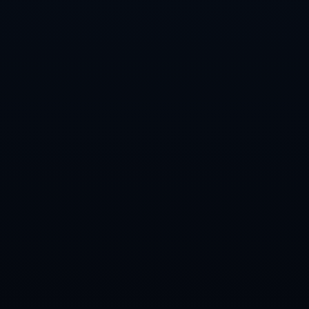
让人眼前一亮。**这支年轻队伍展现出迅猛的成长势头与强劲的
钢敲响了警钟。尽管他们依然是一支不可小觑的劲旅，但如何在
战术调整、球队表现、胜负分析**
斯 庫盧替補出場完成絕殺.
电话 : 029-9393872