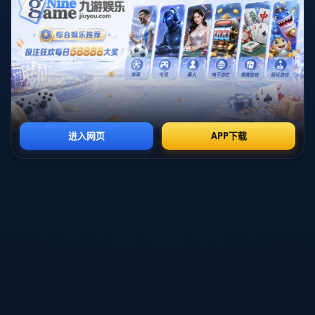
在今年的歐洲賽場上，意大利豪門米蘭的表現讓球迷們感
到失望。這支擁有悠久歷史和輝煌榮譽的球隊，竟在小組
賽中陷入了困境，他們的出線機會變得渺茫。究竟是什麼
原因造成了這樣的局面？本文將深入探討米蘭近期的表
現，並指出其中的關鍵問題。