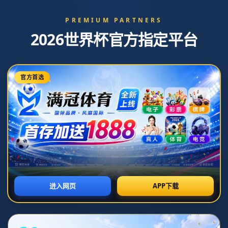
新闻中心
分类
小組出線機會渺茫！米蘭表現令人失望！.