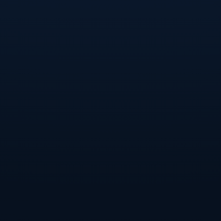
---
### **墨爾本勝利男子隊：主場優勢如何最大化？**
作為澳職聯賽中的一支老牌強隊，墨爾本勝利男子隊的主
場是他們的堡壘。歷史數據顯示，墨爾本勝利在**主場勝
率高達67%**，這一成績完全得益於球隊獨有的主場戰術