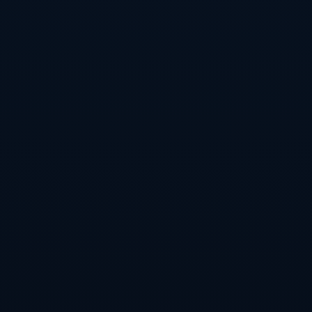
部署與球迷支持。
在上一場比賽中，墨爾本勝利以3-1的比分戰勝了悉尼
FC。**此役，他們抓住了主場熟悉草坪和氣候的優勢
**，尤其是中場核心球員的精準控場，更是令對方防線難
以招架。例如卡普蘇曼（Marko Capsuman）在全場比賽中
貢獻了一個精彩的進球和一次助攻，他的高效表現成為球
隊進攻端的重要推動力。不僅如此，教練團隊在戰術上也
採取了更為主動的高位逼搶戰術，這令對手的傳控體系近
乎瓦解。
作為球隊的一大戰略優勢，**“主場進攻壓迫性”已被認為
是墨爾本勝利的一項戰術標誌**。教練明確表示：“利用
熟悉的環境讓球員在精神和體能上全力發揮，這是我們能
多次在主場取勝的原因之一。”
---
### **墨爾本勝利女子隊：如何破解客場魔咒？**