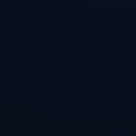
**两广德比**一直以来都是中甲联赛的重要看点
场便进入了白热化状态。虽然后来广州队凭借顽强
标。
在分析这场比赛时，我们不妨先看看广州队近期的*
们一度在积分榜上保持领跑。然而，随着赛季的深
了广州队的进攻。
值得注意的是，广州队在锋线上的表现似乎陷入了一
中已有显现，但在激烈的德比战中尤为突出。主教
此外，广州队冲超的路径也面临其他挑战。球队不仅
处理球的不足。**例如，本场比赛中对手几次制造