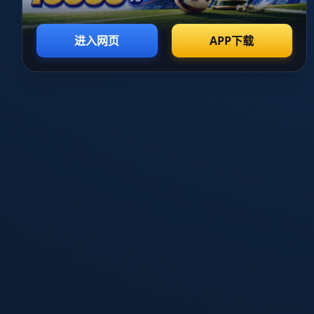
< 返回列表
在这个**激动人心**的足球季节，球迷们对各大赛
瞩目的**两广德比战**以平局收场，广州队的冲