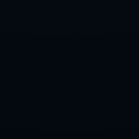
### **总览足协处罚背后的价值意义**
通过开出此次罚单，中国足协释放了一个明确的信号：**
绝不容忍违反体育精神与职业操守的行为**。球员应牢
记，比赛不只是个人技艺的体现，更是一场观众、裁判、
对手参与的共同活动，良好的赛风赛纪才能让足球运动更
受尊重。
作为中国足球联赛的一部分，球员不仅需要在竞技上追求
卓越，更应在场上行为中体现职业素养。这次禁赛处罚，