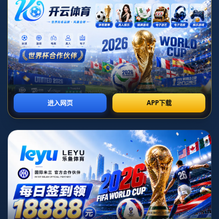
**從不手軟！阿爾特塔時代的挑戰與革新：清除的九大球
員！**