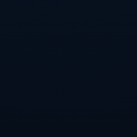
令人注目的是，這九位被清除的球員中，有些曾是球迷心
中的「寵兒」，如**奧巴梅揚**和**厄齊爾**。雖然他們
在巔峰時期為阿森納立下赫赫戰功，但在阿爾特塔的眼
中，過去的成就並不能成為停滯不前的藉口。奧巴梅揚在
場外的紀律問題和厄齊爾場上的持續低迷，都使得他們最
終淪為改革的犧牲品。
讓我們來看看這些球員在阿爾特塔時代的故事。以厄齊爾
為例，作為曾經的「助攻之王」，他在攻擊端的創造力無
人能敵。然而，隨著時間推移，他的**表現波動**加劇，
最終未能穩固自己在球隊中的位置。即便曾有一段時間球
迷呼籲給予他更多機會，阿爾特塔仍選擇將其排除在一線
陣容之外。
另一個典型案例是年輕的**古恩多齊**，這位中場球員因
為場上場外的資質而備受期待。然而，在阿爾特塔到來
後，古恩多齊的**態度問題**逐漸顯露，常常表現出不夠
專業的職業精神。教練認為這種態度無法堅持發展球隊的
長期計劃，最終，他被租借到其他球隊，取得了更多的比
賽經驗。
此外，阿爾特塔注重的是一支能夠互相支持並且始終充滿