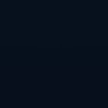
景下，俱樂部需要在資金投入與效益之間找到平衡。
然而，若從球隊戰術穩定性與未來發展來看，與若卡續約
的價值無疑是巨大的。**他對進攻端的積極影響不僅是當
下的，也對球隊長期發展奠定了堅實基礎。**