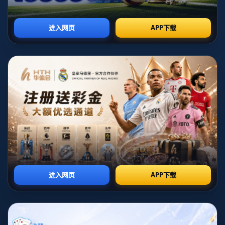
場比賽中未能尋找破門良策，但若卡的到來大大緩解了這
一局面。他的靈活跑位與精准射術，讓對手的防線顯得捉
襟見肘。不難看出，俱樂部願意考慮續約，正是對其價值
的高度認可。
### **若卡——三鎮進攻體系的核心**
隨著若卡逐漸融入球隊，他不僅扮演了「得分手」的角
色，還在連接中場與鋒線方面展現了無可替代的作用。他
能夠與隊友形成默契配合，將原本零散的進攻變得井然有
序，這一點是過去球隊所缺乏的。
***數據支撐：*** 自若卡加盟以來，三鎮俱樂部在最近6
場比賽中攻入了8個進球，其中若卡直接參與了5個——3
個進球和2次助攻。不僅如此，他的無球跑動和前場壓
迫，也增加了對手的失誤率，為隊友創造更多機會。
**這樣全面的球員性格，使得俱樂部深刻意識到，若卡並
不僅僅是短期的解決方案，而是球隊長遠發展的重要資
產。**
### **好的球員離不開俱樂部的後勤支持**
除了若卡本身的實力外，三鎮俱樂部的管理層也在他的融