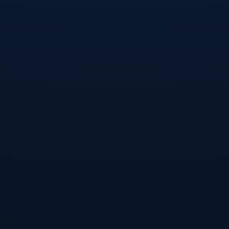
越前辈的记录，大谷翔平正在书写属于自己的传奇。他的
球衣、球棒以及其他周边物品早已成为市场的宠儿。这次
的拍卖再一次证明，**优秀运动员的个人品牌对体育纪念
品的溢价效应**是毋庸置疑的。
---