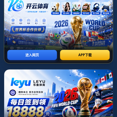
美元价格成交，刨除佣金等附加金额，实际拍卖价
360万美元..
**大谷翔平创拍卖新高，第50记本垒打用球为何价值连
城？**
在体育世界里，无论是球场上的激烈竞争，还是场外的热
议话题，总有一些名字会成为焦点。而在本周，日本棒球
巨星**大谷翔平**无疑是媒体与球迷热议的核心人物之
一。然而，这次引发广泛讨论的，并不是他在比赛中的出
色表现，而是一枚背后承载着传奇色彩的棒球——他的第
50记本垒打用球。这枚球日前在拍卖会上以**439万2千美
元**的惊人价格成交，引发了对体育纪念品市场，以及大
谷翔平个人价值的广泛讨论。
### **体育纪念品为何如此昂贵？**
近年来，体育相关纪念品市场的发展可谓突飞猛进。无论
是球星签名的球鞋、球衣，或是像这次的比赛用球，只要
与顶尖运动员或者重大历史时刻相关，其价值就可能被大
幅放大。大谷翔平的这枚本垒打用球之所以能在拍卖中创
下如此高的纪录，背后包含了以下几个关键因素：