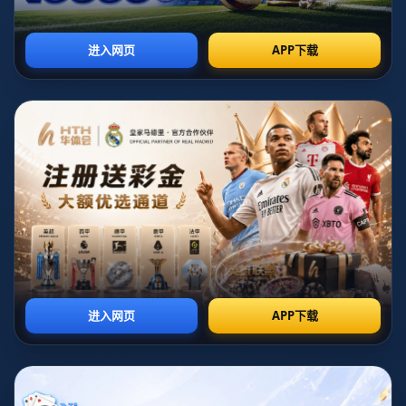
1. **历史意义和稀缺性**
大谷翔平在2023赛季完成了他的单季第50记本垒打，这一
壮举本身就是棒球赛场的历史瞬间。作为一名兼具投手与
打者身份的全能球员，他的成绩让人联想到棒球历史上仅
有的几位传奇。而这枚球正是见证了这一伟大时刻。稀缺
的纪念价值，瞬间让它一跃成为竞标热门。