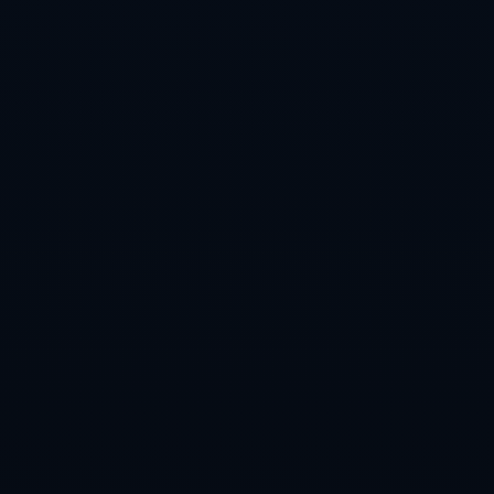
竞技场的明星，他们也是文化的使者、经济驱动的关键个
体。大谷这种“无国界现象级”影响力，让他的相关物品自
带流量属性。
从商业角度看，大谷翔平的崛起代表着国际体育市场的多
元化趋势。品牌青睐他，因为他能够跨越地域限制吸引更
广泛的消费人群；球迷为他付费，则源自他的天赋、努力
以及绝对的偶像魅力。
---